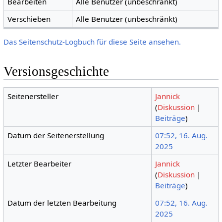
Bearbeiten
Alle Benutzer (unbeschränkt)
Verschieben
Alle Benutzer (unbeschränkt)
Das Seitenschutz-Logbuch für diese Seite ansehen.
Versionsgeschichte
Seitenersteller
Jannick
(
Diskussion
|
Beiträge
)
Datum der Seitenerstellung
07:52, 16. Aug.
2025
Letzter Bearbeiter
Jannick
(
Diskussion
|
Beiträge
)
Datum der letzten Bearbeitung
07:52, 16. Aug.
2025