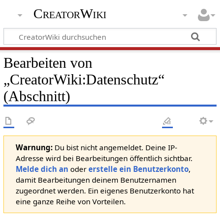
CreatorWiki
Bearbeiten von
„
CreatorWiki:Datenschutz
“
(Abschnitt)
Warnung:
Du bist nicht angemeldet. Deine IP-
Adresse wird bei Bearbeitungen öffentlich sichtbar.
Melde dich an
oder
erstelle ein Benutzerkonto
,
damit Bearbeitungen deinem Benutzernamen
zugeordnet werden. Ein eigenes Benutzerkonto hat
eine ganze Reihe von Vorteilen.