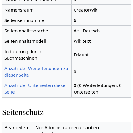
Namensraum
CreatorWiki
Seitenkennnummer
6
Seiteninhaltssprache
de - Deutsch
Seiteninhaltsmodell
Wikitext
Indizierung durch
Erlaubt
Suchmaschinen
Anzahl der Weiterleitungen zu
0
dieser Seite
Anzahl der Unterseiten dieser
0 (0 Weiterleitungen; 0
Seite
Unterseiten)
Seitenschutz
Bearbeiten
Nur Administratoren erlauben