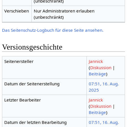
(unbeschränkt)
Verschieben
Nur Administratoren erlauben
(unbeschränkt)
Das Seitenschutz-Logbuch für diese Seite ansehen.
Versionsgeschichte
Seitenersteller
Jannick
(
Diskussion
|
Beiträge
)
Datum der Seitenerstellung
07:51, 16. Aug.
2025
Letzter Bearbeiter
Jannick
(
Diskussion
|
Beiträge
)
Datum der letzten Bearbeitung
07:51, 16. Aug.