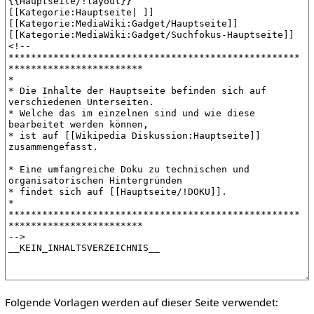
Folgende Vorlagen werden auf dieser Seite verwendet: