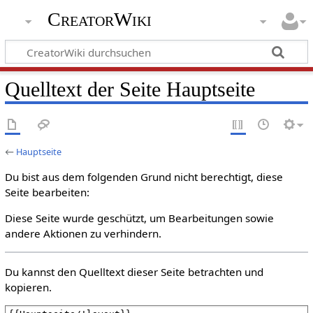
CreatorWiki
Quelltext der Seite Hauptseite
←
Hauptseite
Du bist aus dem folgenden Grund nicht berechtigt, diese
Seite bearbeiten:
Diese Seite wurde geschützt, um Bearbeitungen sowie
andere Aktionen zu verhindern.
Du kannst den Quelltext dieser Seite betrachten und
kopieren.