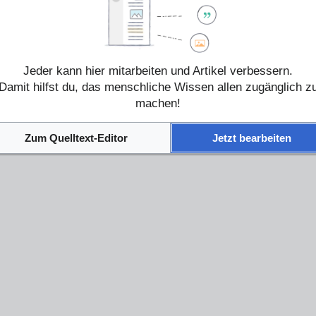
Jeder kann hier mitarbeiten und Artikel verbessern.
Damit hilfst du, das menschliche Wissen allen zugänglich z
machen!
Zum Quelltext-Editor
Jetzt bearbeiten