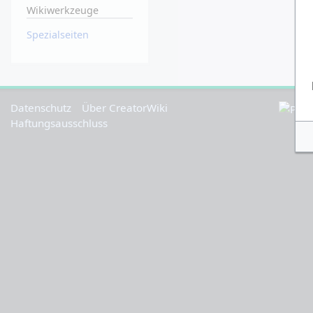
Wikiwerkzeuge
Spezialseiten
Datenschutz
Über CreatorWiki
Haftungsausschluss