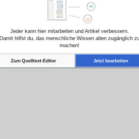
Jeder kann hier mitarbeiten und Artikel verbessern.
Damit hilfst du, das menschliche Wissen allen zugänglich z
machen!
Zum Quelltext-Editor
Jetzt bearbeiten