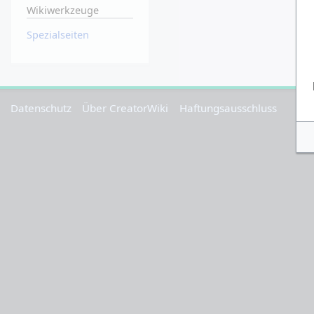
Wikiwerkzeuge
Spezialseiten
Datenschutz
Über CreatorWiki
Haftungsausschluss