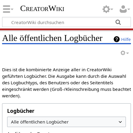
CreatorWiki
Alle öffentlichen Logbücher
Hilfe
Dies ist die kombinierte Anzeige aller in CreatorWiki
geführten Logbücher. Die Ausgabe kann durch die Auswahl
des Logbuchtyps, des Benutzers oder des Seitentitels
eingeschränkt werden (Groß-/Kleinschreibung muss beachtet
werden).
Logbücher