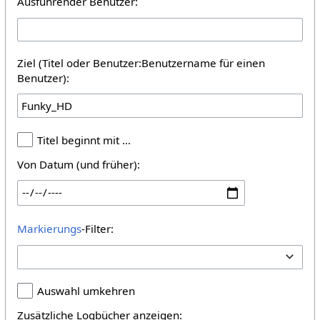
Ausführender Benutzer:
Ziel (Titel oder Benutzer:Benutzername für einen
Benutzer):
Titel beginnt mit …
Von Datum (und früher):
Markierungs
-Filter:
Auswahl umkehren
Zusätzliche Logbücher anzeigen: