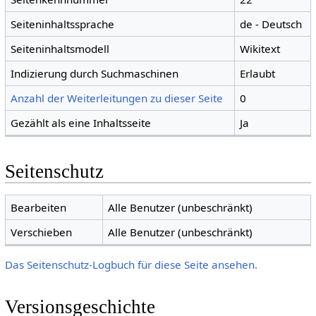
Seiteninhaltssprache
de - Deutsch
Seiteninhaltsmodell
Wikitext
Indizierung durch Suchmaschinen
Erlaubt
Anzahl der Weiterleitungen zu dieser Seite
0
Gezählt als eine Inhaltsseite
Ja
Seitenschutz
Bearbeiten
Alle Benutzer (unbeschränkt)
Verschieben
Alle Benutzer (unbeschränkt)
Das Seitenschutz-Logbuch für diese Seite ansehen.
Versionsgeschichte