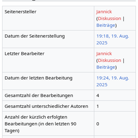
Seitenersteller
Jannick
(
Diskussion
|
Beiträge
)
Datum der Seitenerstellung
19:18, 19. Aug.
2025
Letzter Bearbeiter
Jannick
(
Diskussion
|
Beiträge
)
Datum der letzten Bearbeitung
19:24, 19. Aug.
2025
Gesamtzahl der Bearbeitungen
4
Gesamtzahl unterschiedlicher Autoren
1
Anzahl der kürzlich erfolgten
Bearbeitungen (in den letzten 90
0
Tagen)