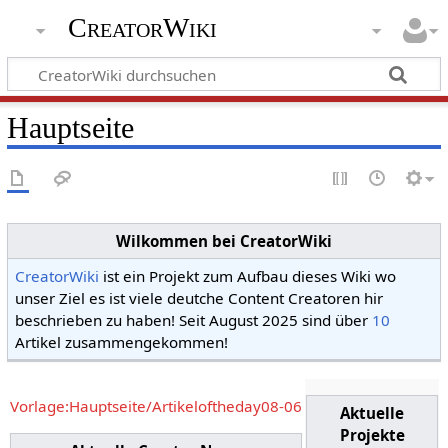
CreatorWiki
Hauptseite
Wilkommen bei CreatorWiki
CreatorWiki
ist ein Projekt zum Aufbau dieses Wiki wo
unser Ziel es ist viele deutche Content Creatoren hir
beschrieben zu haben! Seit August 2025 sind über
10
Artikel zusammengekommen!
Vorlage:Hauptseite/Artikeloftheday08-06
Aktuelle
Projekte