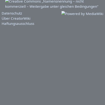
Datenschutz
Über CreatorWiki
Haftungsausschluss